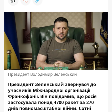
👍
Президент Володимир Зеленський
Президент Зеленський звернувся до
учасників Міжнародної організації
Франкофонії. Він повідомив, що росія
застосувала понад 4700 ракет за 270
днів повномасштабної війни. Сотні