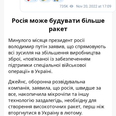
Росія може будувати більше
ракет
Минулого місяця президент росії
володимир путін заявив, що спрямовують
всі зусилля на збільшення виробництва
зброї, «пов’язаної із забезпеченням
підтримки спеціальної військової
операції» в Україні.
Джейнс
, оборонна розвідувальна
компанія, заявила, що росія, швидше за
все, накопичила мікрочіпи та іншу
технологію заздалегідь, необхідну для
створення високоточних ракет, перш ніж
вторгнутися в Україну в лютому.