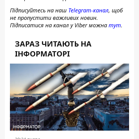
Підписуйтесь на наш
Telegram-канал
, щоб
не пропустити важливих новин.
Підписатися на канал у Viber можна
тут
.
ЗАРАЗ ЧИТАЮТЬ НА
ІНФОРМАТОРІ