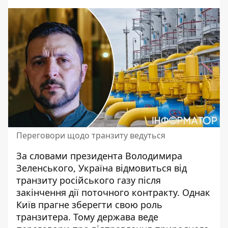
Переговори щодо транзиту ведуться
За словами президента Володимира
Зеленського,
Україна відмовиться від
транзиту російського газу
після
закінчення дії поточного контракту. Однак
Київ прагне зберегти свою роль
транзитера. Тому держава веде