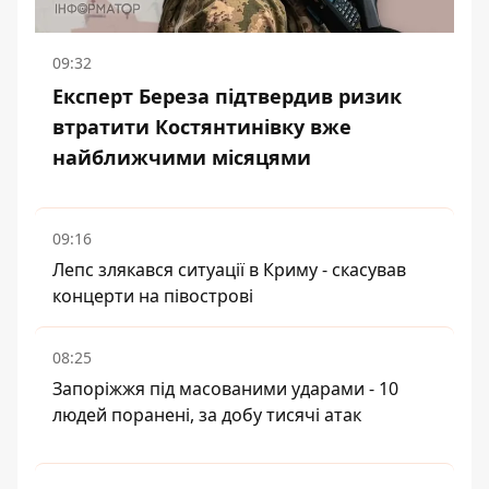
09:32
Експерт Береза підтвердив ризик
втратити Костянтинівку вже
найближчими місяцями
09:16
Лепс злякався ситуації в Криму - скасував
концерти на півострові
08:25
Запоріжжя під масованими ударами - 10
людей поранені, за добу тисячі атак