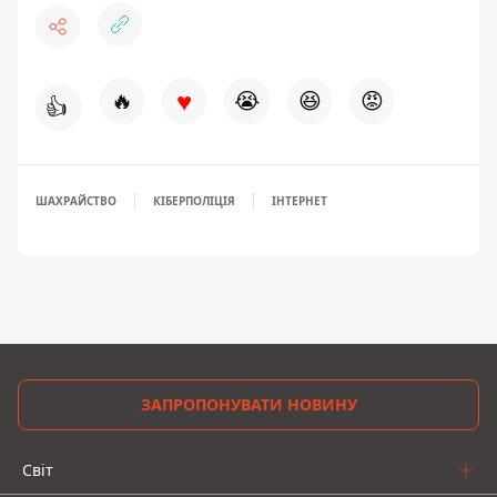
♥
🔥
😭
😆
😡
👍
ШАХРАЙСТВО
КІБЕРПОЛІЦІЯ
ІНТЕРНЕТ
ЗАПРОПОНУВАТИ НОВИНУ
Світ