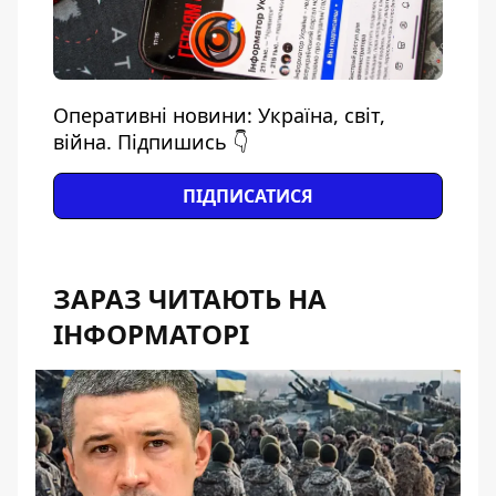
Оперативні новини: Україна, світ,
війна. Підпишись 👇
ПІДПИСАТИСЯ
ЗАРАЗ ЧИТАЮТЬ НА
ІНФОРМАТОРІ