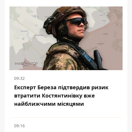
09:32
Експерт Береза підтвердив ризик
втратити Костянтинівку вже
найближчими місяцями
09:16