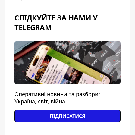
СЛІДКУЙТЕ ЗА НАМИ У
TELEGRAM
Оперативні новини та разбори:
Україна, світ, війна
ПІДПИСАТИСЯ