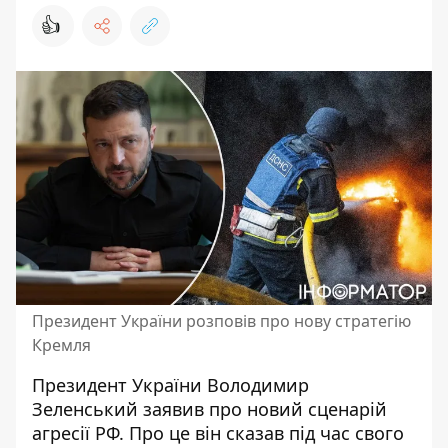
👍
Президент України розповів про нову стратегію
Кремля
Президент України Володимир
Зеленський заявив про новий сценарій
агресії РФ. Про це він сказав під час свого