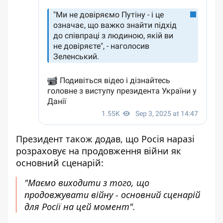
Президент також додав, що Росія наразі
розраховує на продовження війни як
основний сценарій:
"Маємо виходити з того, що
продовжувати війну - основний сценарій
для Росії на цей момент".