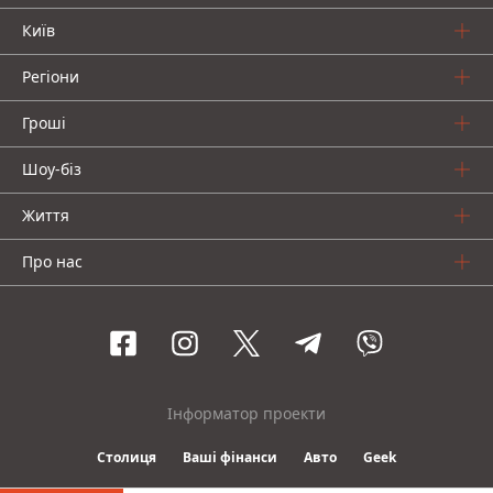
Київ
Регіони
Гроші
Шоу-біз
Життя
Про нас
Інформатор проекти
Столиця
Ваші фінанси
Авто
Geek