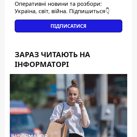
Оперативні новини та розбори:
Україна, світ, війна. Підпишиться👇
ПІДПИСАТИСЯ
ЗАРАЗ ЧИТАЮТЬ НА
ІНФОРМАТОРІ