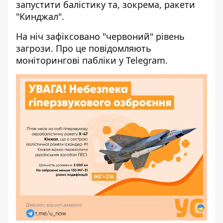
запустити балістику та, зокрема, ракети
"Кинджал".
На ніч зафіксовано "червоний" рівень
загрози. Про це повідомляють
моніторингові пабліки у Telegram.