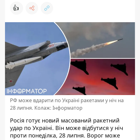
👍
РФ може вдарити по Україні ракетами у ніч на
28 липня. Колаж: Інформатор
Росія
готує новий масований ракетний
удар
по Україні. Він може відбутися у ніч
проти понеділка, 28 липня. Ворог може