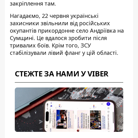
закріплення там.
Нагадаємо, 22 червня українські
захисники
звільнили від російських
окупантів прикордонне село Андріївка
на
Сумщині. Це вдалося зробити після
тривалих боїв. Крім того, ЗСУ
стабілізували лівий фланг у цій області.
СТЕЖТЕ ЗА НАМИ У VIBER