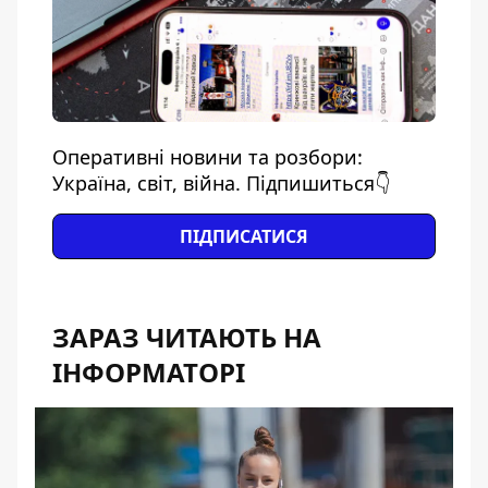
Оперативні новини та розбори:
Україна, світ, війна. Підпишиться👇
ПІДПИСАТИСЯ
ЗАРАЗ ЧИТАЮТЬ НА
ІНФОРМАТОРІ