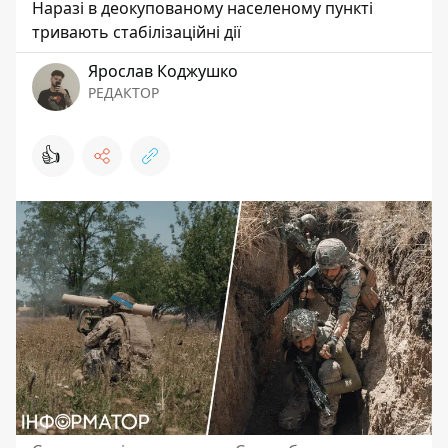
Наразі в деокупованому населеному пункті
тривають стабілізаційні дії
Ярослав Коджушко
РЕДАКТОР
👍