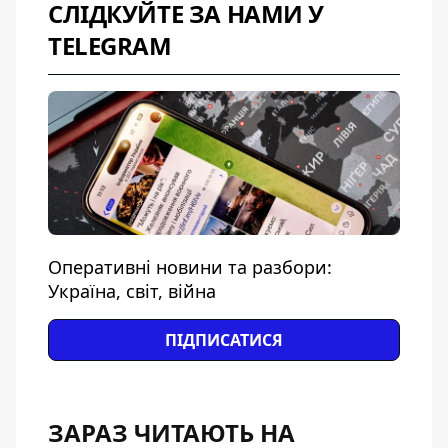
СЛІДКУЙТЕ ЗА НАМИ У
TELEGRAM
Оперативні новини та разбори:
Україна, світ, війна
ПІДПИСАТИСЯ
ЗАРАЗ ЧИТАЮТЬ НА