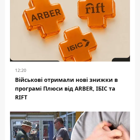
12:20
Військові отримали нові знижки в
програмі Плюси від ARBER, ІБІС та
RIFT