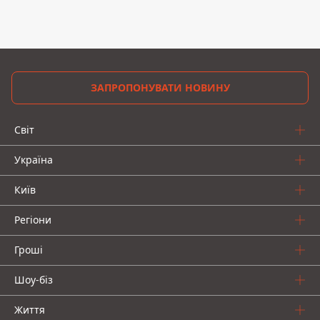
ЗАПРОПОНУВАТИ НОВИНУ
Світ
Україна
Київ
Регіони
Гроші
Шоу-біз
Життя