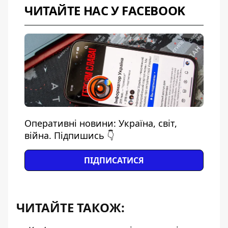
ЧИТАЙТЕ НАС У FACEBOOK
Оперативні новини: Україна, світ,
війна. Підпишись 👇
ПІДПИСАТИСЯ
ЧИТАЙТЕ ТАКОЖ: