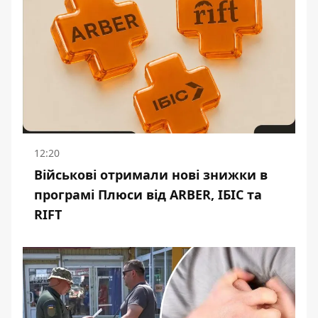
12:20
Військові отримали нові знижки в
програмі Плюси від ARBER, ІБІС та
RIFT