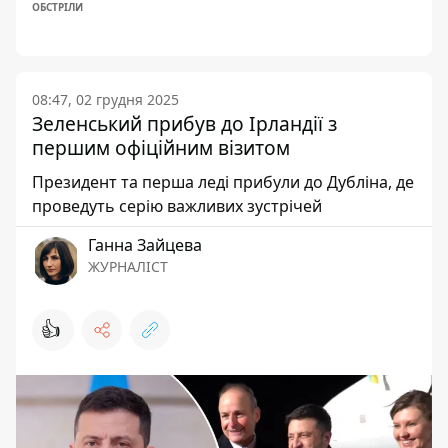
ОБСТРІЛИ
08:47, 02 грудня 2025
Зеленський прибув до Ірландії з
першим офіційним візитом
Президент та перша леді прибули до Дубліна, де
проведуть серію важливих зустрічей
Ганна Зайцева
ЖУРНАЛІСТ
👍