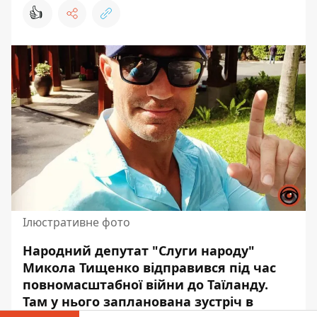
👍
Ілюстративне фото
Народний депутат "Слуги народу"
Микола Тищенко відправився під час
повномасштабної війни до Таїланду.
Там у нього запланована
зустріч в