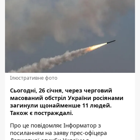
Ілюстративне фото
Сьогодні, 26 січня, через черговий
масований обстріл України росіянами
загинули щонайменше 11 людей.
Також є постраждалі.
Про це повідомляє Інформатор з
посиланням на заяву прес-офіцера