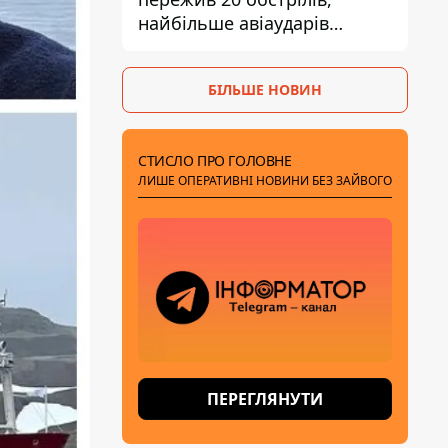
найбільше авіаударів
КАБ-250
БІЛЬШЕ НОВИН
СТИСЛО ПРО ГОЛОВНЕ
ЛИШЕ ОПЕРАТИВНІ НОВИНИ БЕЗ ЗАЙВОГО
ПЕРЕГЛЯНУТИ