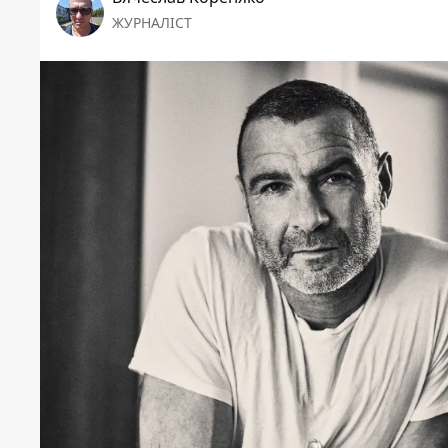
ЖУРНАЛІСТ