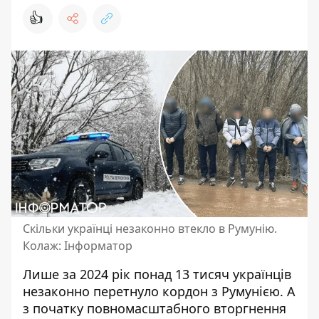
👍
Скільки українці незаконно втекло в Румунію.
Колаж: Інформатор
Лише за 2024 рік понад 13 тисяч українців
незаконно перетнуло кордон
з Румунією. А
з початку повномасштабного вторгнення