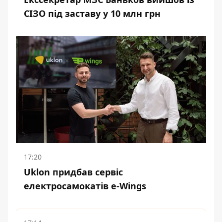
СІЗО під заставу у 10 млн грн
17:20
Uklon придбав сервіс
електросамокатів e-Wings