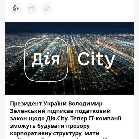
👍
Президент України Володимир
Зеленський підписав податковий
закон щодо Дія.City. Тепер ІТ-компанії
зможуть будувати прозору
корпоративну структуру, мати