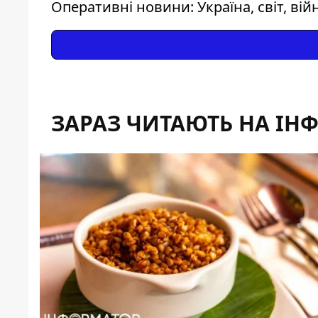
Оперативні новини: Україна, світ, вій
ЗАРАЗ ЧИТАЮТЬ НА ІН