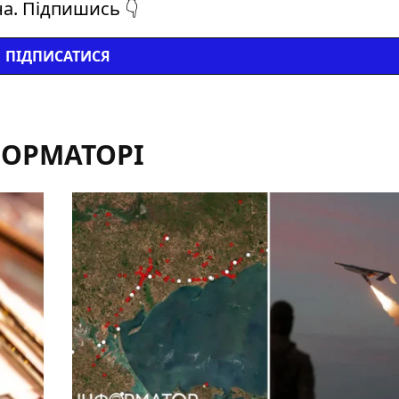
на. Підпишись 👇
ПІДПИСАТИСЯ
ФОРМАТОРІ