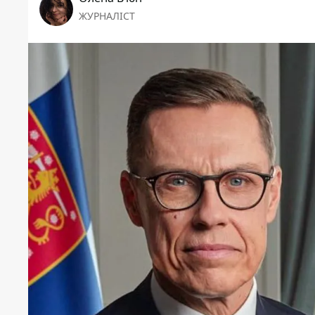
ЖУРНАЛІСТ