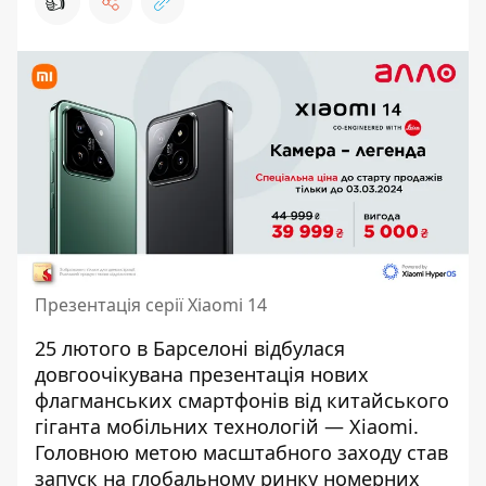
👍
Презентація серії Xiaomi 14
25 лютого в Барселоні відбулася
довгоочікувана презентація нових
флагманських смартфонів від китайського
гіганта мобільних технологій — Xiaomi.
Головною метою масштабного заходу став
запуск на глобальному ринку номерних