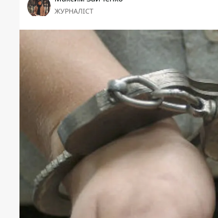
ЖУРНАЛІСТ