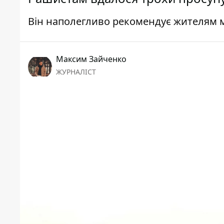
Він наполегливо рекомендує жителям м
Максим Зайченко
ЖУРНАЛІСТ