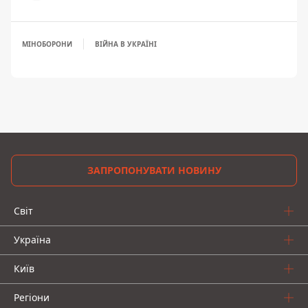
МІНОБОРОНИ
ВІЙНА В УКРАЇНІ
ЗАПРОПОНУВАТИ НОВИНУ
Світ
Україна
Київ
Регіони