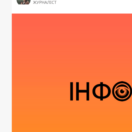
ЖУРНАЛІСТ