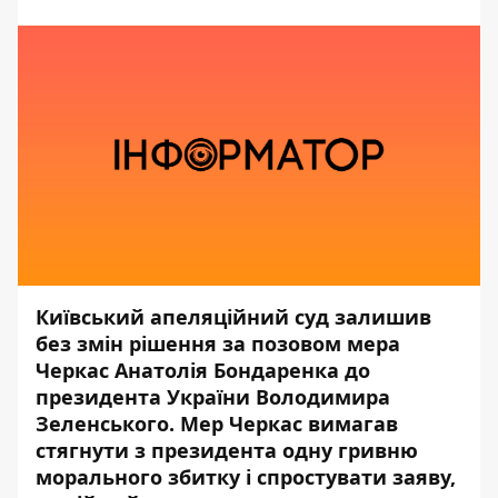
Київський апеляційний суд залишив
без змін рішення за позовом мера
Черкас Анатолія Бондаренка до
президента України Володимира
Зеленського. Мер Черкас вимагав
стягнути з президента одну гривню
морального збитку і спростувати заяву,