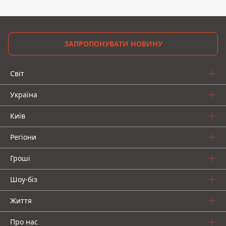
ЗАПРОПОНУВАТИ НОВИНУ
Світ
Україна
Київ
Регіони
Гроші
Шоу-біз
Життя
Про нас