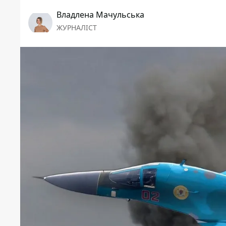
Владлена Мачульська
ЖУРНАЛІСТ