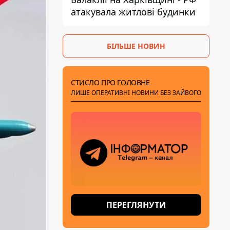
атакувала житлові будинки
БІЛЬШЕ НОВИН
СТИСЛО ПРО ГОЛОВНЕ
ЛИШЕ ОПЕРАТИВНІ НОВИНИ БЕЗ ЗАЙВОГО
ПЕРЕГЛЯНУТИ