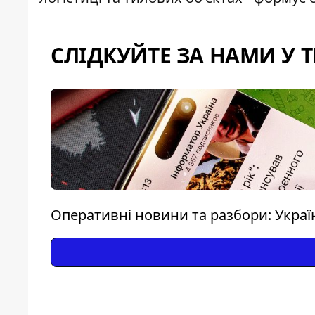
СЛІДКУЙТЕ ЗА НАМИ У 
Оперативні новини та разбори: Україна