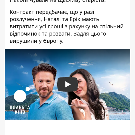
Контракт передбачає, що у разі
розлучення, Наталі та Ерік мають
витратити усі гроші з рахунку на спільний
відпочинок та розваги. Задля цього
вирушили у Європу.
Play