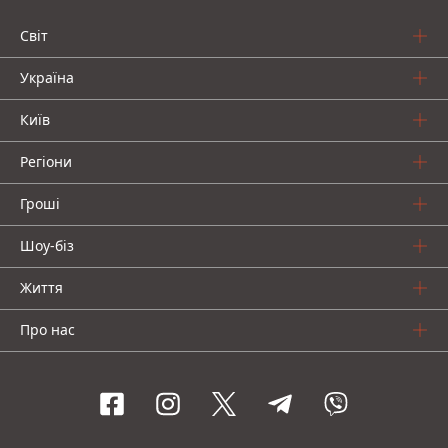
Світ
Україна
Київ
Регіони
Гроші
Шоу-біз
Життя
Про нас