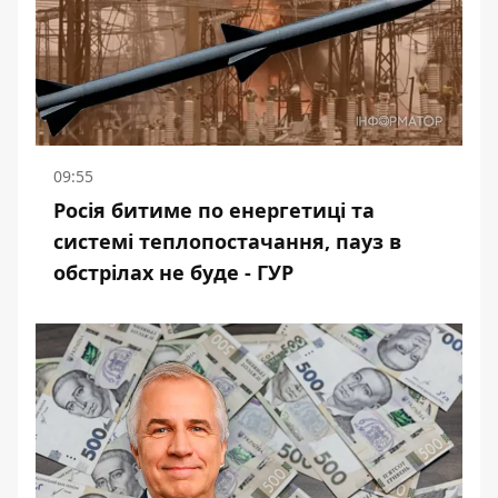
09:55
Росія битиме по енергетиці та
системі теплопостачання, пауз в
обстрілах не буде - ГУР