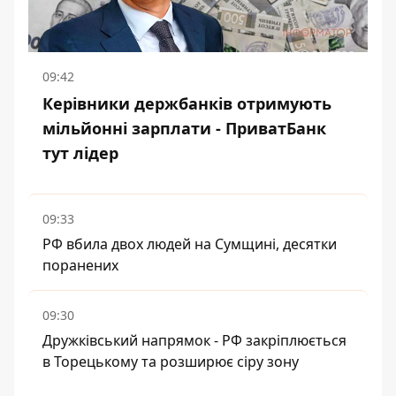
09:42
Керівники держбанків отримують
мільйонні зарплати - ПриватБанк
тут лідер
09:33
РФ вбила двох людей на Сумщині, десятки
поранених
09:30
Дружківський напрямок - РФ закріплюється
в Торецькому та розширює сіру зону