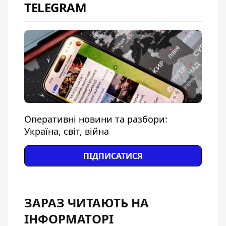
TELEGRAM
Оперативні новини та разбори:
Україна, світ, війна
ПІДПИСАТИСЯ
ЗАРАЗ ЧИТАЮТЬ НА
ІНФОРМАТОРІ