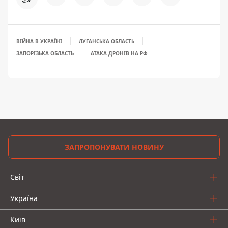
ВІЙНА В УКРАЇНІ
ЛУГАНСЬКА ОБЛАСТЬ
ЗАПОРІЗЬКА ОБЛАСТЬ
АТАКА ДРОНІВ НА РФ
ЗАПРОПОНУВАТИ НОВИНУ
Світ
Україна
Київ