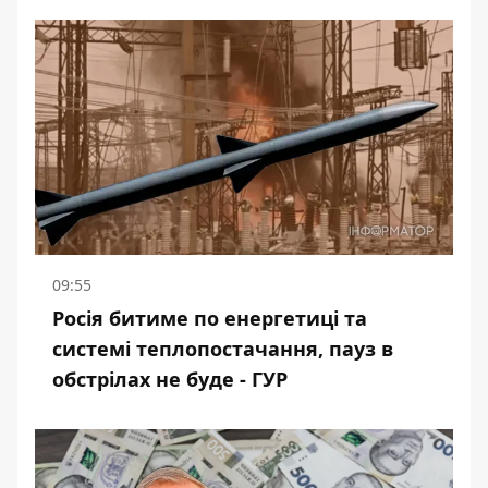
09:55
Росія битиме по енергетиці та
системі теплопостачання, пауз в
обстрілах не буде - ГУР