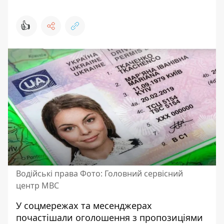
👍
Водійські права Фото: Головний сервісний
центр МВС
У соцмережах та месенджерах
почастішали оголошення з пропозиціями