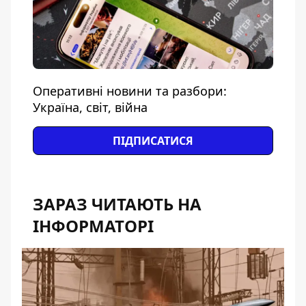
Оперативні новини та разбори:
Україна, світ, війна
ПІДПИСАТИСЯ
ЗАРАЗ ЧИТАЮТЬ НА
ІНФОРМАТОРІ