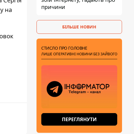
 Сергія
причини
у на
БІЛЬШЕ НОВИН
новок
СТИСЛО ПРО ГОЛОВНЕ
ЛИШЕ ОПЕРАТИВНІ НОВИНИ БЕЗ ЗАЙВОГО
ПЕРЕГЛЯНУТИ