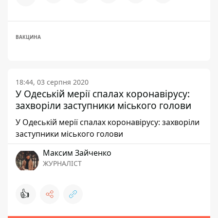
ВАКЦИНА
18:44, 03 серпня 2020
У Одеській мерії спалах коронавірусу:
захворіли заступники міського голови
У Одеській мерії спалах коронавірусу: захворіли
заступники міського голови
Максим Зайченко
ЖУРНАЛІСТ
👍