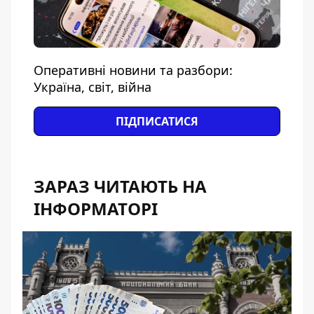
Оперативні новини та разбори:
Україна, світ, війна
ПІДПИСАТИСЯ
ЗАРАЗ ЧИТАЮТЬ НА
ІНФОРМАТОРІ