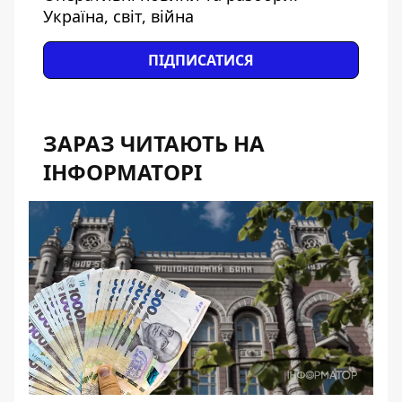
Україна, світ, війна
ПІДПИСАТИСЯ
ЗАРАЗ ЧИТАЮТЬ НА
ІНФОРМАТОРІ