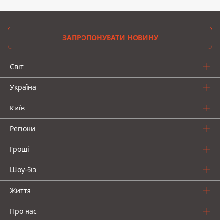
ЗАПРОПОНУВАТИ НОВИНУ
Світ
Україна
Київ
Регіони
Гроші
Шоу-біз
Життя
Про нас