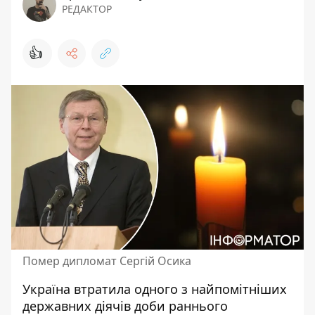
РЕДАКТОР
👍
Помер дипломат Сергій Осика
Україна втратила одного з найпомітніших
державних діячів доби раннього