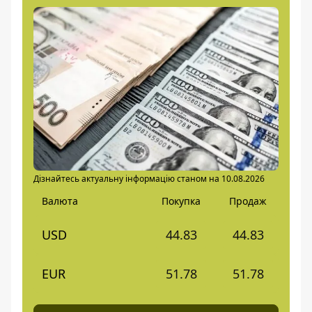
Дізнайтесь актуальну інформацію станом на 10.08.2026
Валюта
Покупка
Продаж
USD
44.83
44.83
EUR
51.78
51.78