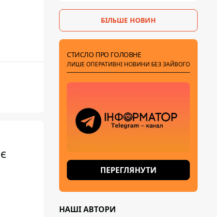
БІЛЬШЕ НОВИН
СТИСЛО ПРО ГОЛОВНЕ
ЛИШЕ ОПЕРАТИВНІ НОВИНИ БЕЗ ЗАЙВОГО
оє
ПЕРЕГЛЯНУТИ
НАШІ АВТОРИ