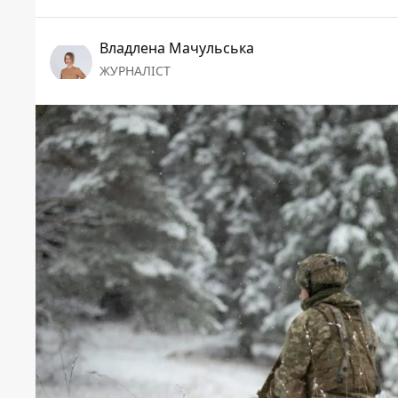
Владлена Мачульська
ЖУРНАЛІСТ