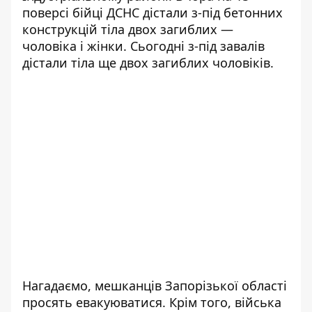
поверсі бійці ДСНС дістали з-під бетонних
конструкцій тіла двох загиблих —
чоловіка і жінки. Сьогодні з-під завалів
дістали тіла ще двох загиблих чоловіків.
Нагадаємо, мешканців
Запорізької області
просять евакуюватися
. Крім того, війська