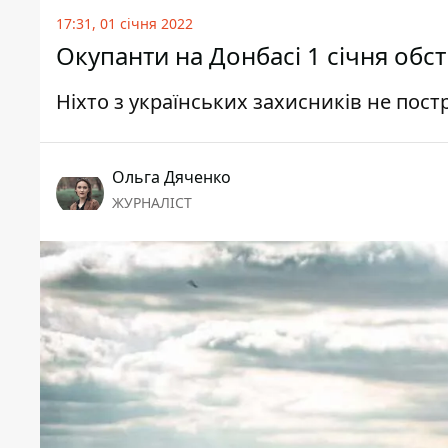
17:31, 01 січня 2022
Окупанти на Донбасі 1 січня обс
Ніхто з українських захисників не пос
Ольга Дяченко
ЖУРНАЛІСТ