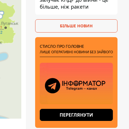
більше, ніж ракети
БІЛЬШЕ НОВИН
СТИСЛО ПРО ГОЛОВНЕ
ЛИШЕ ОПЕРАТИВНІ НОВИНИ БЕЗ ЗАЙВОГО
ПЕРЕГЛЯНУТИ