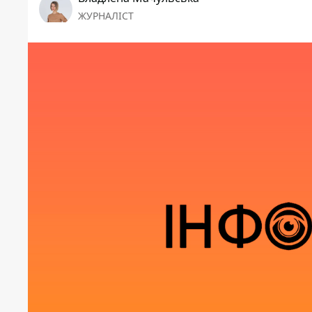
ЖУРНАЛІСТ