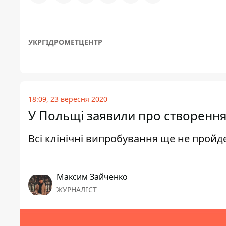
УКРГІДРОМЕТЦЕНТР
18:09, 23 вересня 2020
У Польщі заявили про створення
Всі клінічні випробування ще не пройд
Максим Зайченко
ЖУРНАЛІСТ