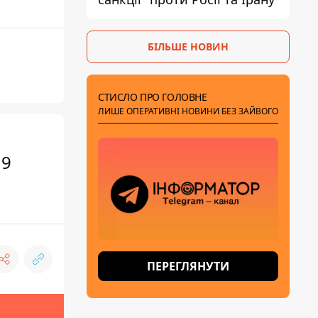
БІЛЬШЕ НОВИН
СТИСЛО ПРО ГОЛОВНЕ
ЛИШЕ ОПЕРАТИВНІ НОВИНИ БЕЗ ЗАЙВОГО
19
ПЕРЕГЛЯНУТИ