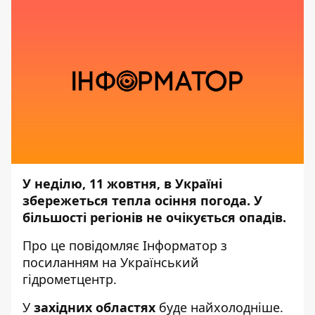
У неділю, 11 жовтня, в Україні
збережеться тепла осіння погода. У
більшості регіонів не очікується опадів.
Про це повідомляє
Інформатор
з
посиланням на
Український
гідрометцентр.
У
західних областях
буде найхолодніше.