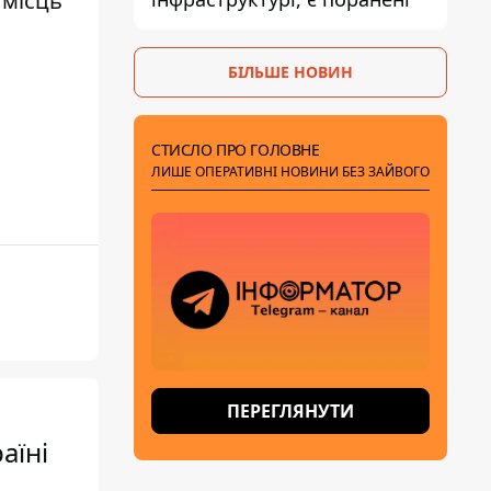
 місць
БІЛЬШЕ НОВИН
СТИСЛО ПРО ГОЛОВНЕ
ЛИШЕ ОПЕРАТИВНІ НОВИНИ БЕЗ ЗАЙВОГО
ПЕРЕГЛЯНУТИ
аїні