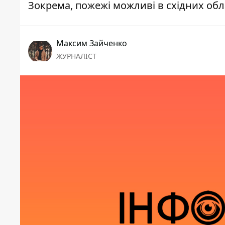
Зокрема, пожежі можливі в східних обл
Максим Зайченко
ЖУРНАЛІСТ