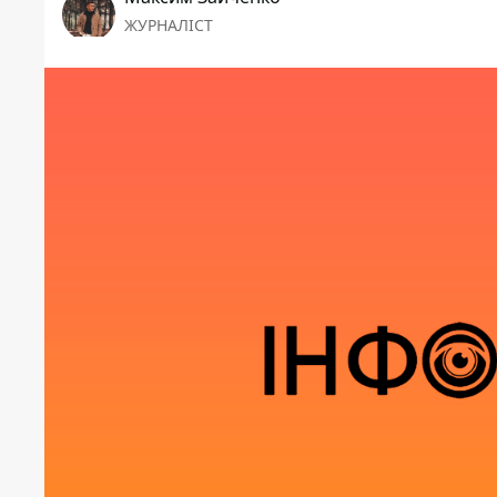
ЖУРНАЛІСТ