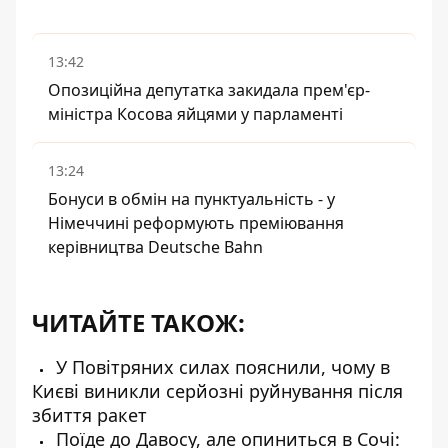
13:42
Опозиційна депутатка закидала прем'єр-
міністра Косова яйцями у парламенті
13:24
Бонуси в обмін на пунктуальність - у
Німеччині реформують преміювання
керівництва Deutsche Bahn
ЧИТАЙТЕ ТАКОЖ:
У Повітряних силах пояснили, чому в
Києві виникли серйозні руйнування після
збиття ракет
Поїде до Давосу, але опиниться в Сочі: