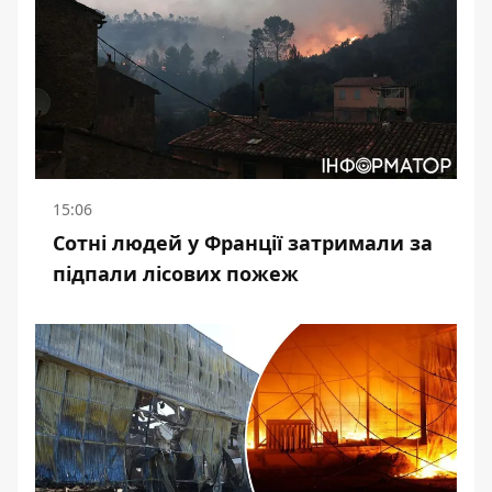
15:06
Сотні людей у Франції затримали за
підпали лісових пожеж