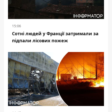
15:06
Сотні людей у Франції затримали за
підпали лісових пожеж