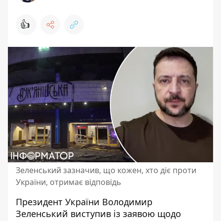
👍
Зеленський зазначив, що кожен, хто діє проти
України, отримає відповідь
Президент України Володимир
Зеленський виступив із заявою щодо