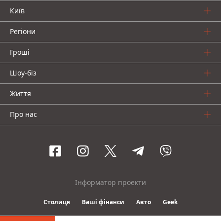
Київ
Регіони
Гроші
Шоу-біз
Життя
Про нас
Інформатор проекти
Столиця
Ваші фінанси
Авто
Geek