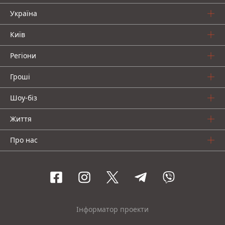
Україна
Київ
Регіони
Гроші
Шоу-біз
Життя
Про нас
Інформатор проекти