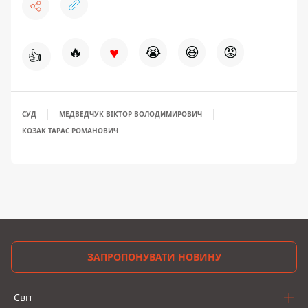
♥
🔥
😭
😆
😡
👍
СУД
МЕДВЕДЧУК ВІКТОР ВОЛОДИМИРОВИЧ
КОЗАК ТАРАС РОМАНОВИЧ
ЗАПРОПОНУВАТИ НОВИНУ
Світ