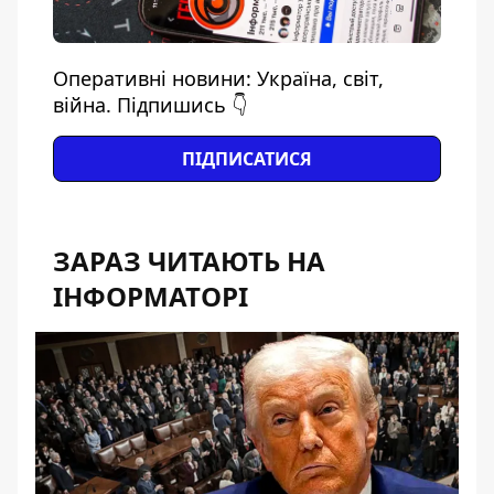
Оперативні новини: Україна, світ,
війна. Підпишись 👇
ПІДПИСАТИСЯ
ЗАРАЗ ЧИТАЮТЬ НА
ІНФОРМАТОРІ