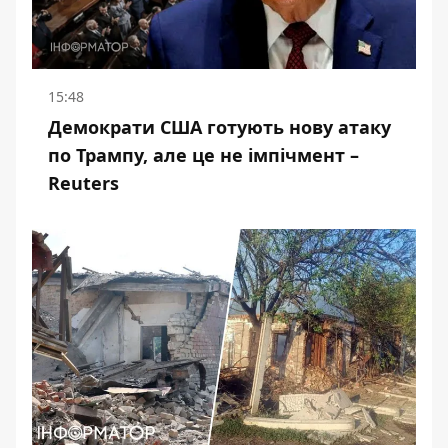
15:48
Демократи США готують нову атаку
по Трампу, але це не імпічмент –
Reuters