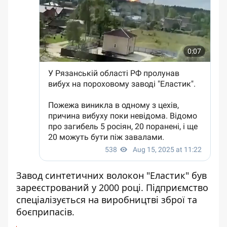
Завод синтетичних волокон "Еластик" був
зареєстрований у 2000 році. Підприємство
спеціалізується на виробництві зброї та
боєприпасів.