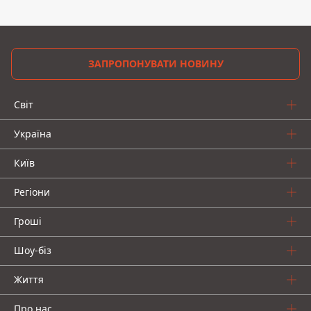
ЗАПРОПОНУВАТИ НОВИНУ
Світ
Україна
Київ
Регіони
Гроші
Шоу-біз
Життя
Про нас