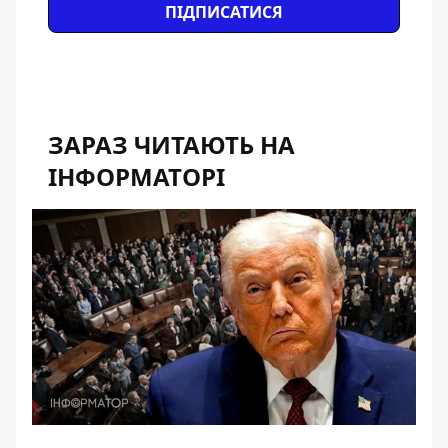
ПІДПИСАТИСЯ
ЗАРАЗ ЧИТАЮТЬ НА
ІНФОРМАТОРІ