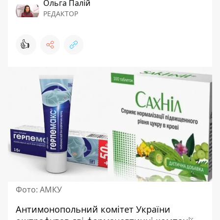
Ольга Палій
РЕДАКТОР
👍
Фото: АМКУ
Антимонопольний комітет України