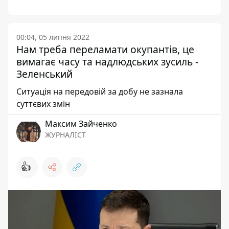
00:04, 05 липня 2022
Нам треба переламати окупантів, це
вимагає часу та надлюдських зусиль -
Зеленський
Ситуація на передовій за добу не зазнала
суттєвих змін
Максим Зайченко
ЖУРНАЛІСТ
👍