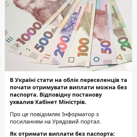
В Україні стати на облік переселенців та
почати отримувати виплати можна без
паспорта. Відповідну постанову
ухвалив Кабінет Міністрів.
Про це повідомляє
Інформатор
з
посиланням на
Урядовий портал
.
Як отримати виплати без паспорта: