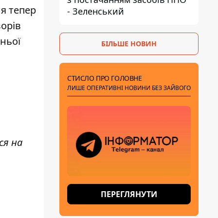
я тепер
- Зеленський
ворів
ньої
БІЛЬШЕ НОВИН
СТИСЛО ПРО ГОЛОВНЕ
ЛИШЕ ОПЕРАТИВНІ НОВИНИ БЕЗ ЗАЙВОГО
ся на
ПЕРЕГЛЯНУТИ