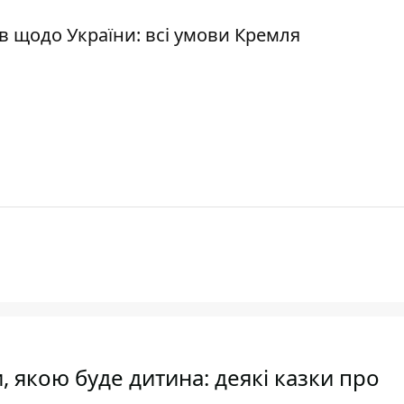
в щодо України: всі умови Кремля
, якою буде дитина: деякі казки про