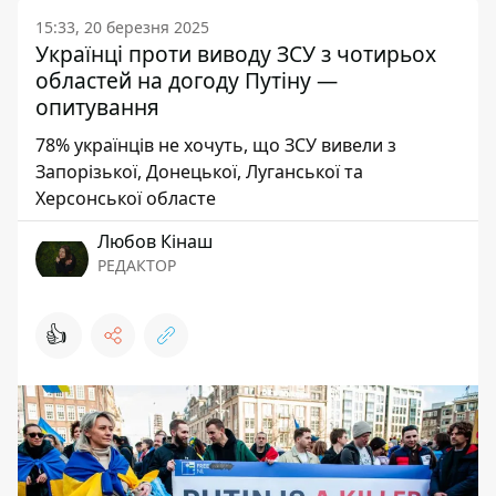
15:33, 20 березня 2025
Українці проти виводу ЗСУ з чотирьох
областей на догоду Путіну —
опитування
78% українців не хочуть, що ЗСУ вивели з
Запорізької, Донецької, Луганської та
Херсонської областе
Любов Кінаш
РЕДАКТОР
👍