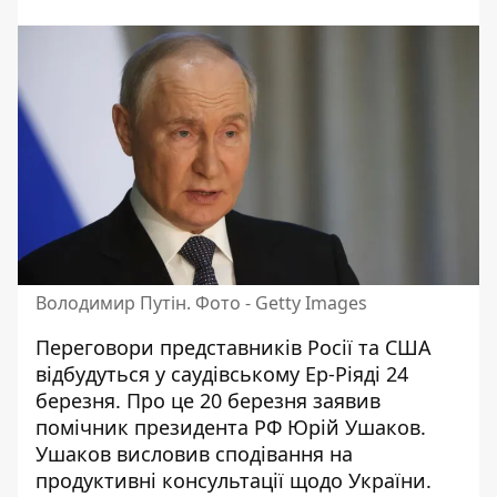
Володимир Путін. Фото - Getty Images
Переговори представників Росії та США
відбудуться у саудівському Ер-Ріяді 24
березня. Про це 20 березня заявив
помічник президента РФ Юрій Ушаков.
Ушаков висловив сподівання на
продуктивні консультації
щодо України.