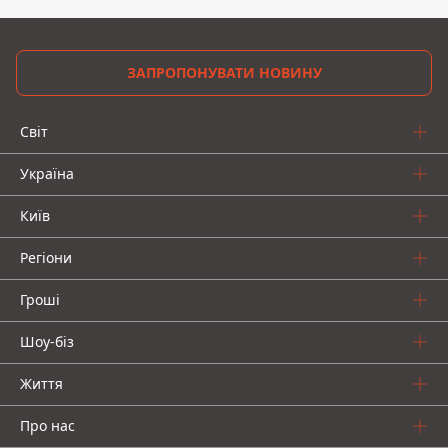
ЗАПРОПОНУВАТИ НОВИНУ
Світ
Україна
Київ
Регіони
Гроші
Шоу-біз
Життя
Про нас