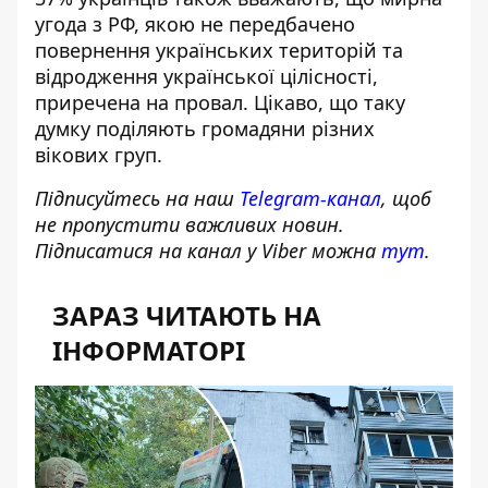
угода з РФ, якою не передбачено
повернення українських територій та
відродження української цілісності,
приречена на провал. Цікаво, що таку
думку поділяють громадяни різних
вікових груп.
Підписуйтесь на наш
Telegram-канал
, щоб
не пропустити важливих новин.
Підписатися на канал у Viber можна
тут
.
ЗАРАЗ ЧИТАЮТЬ НА
ІНФОРМАТОРІ