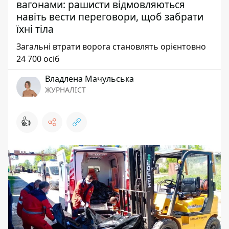
вагонами: рашисти відмовляються
навіть вести переговори, щоб забрати
їхні тіла
Загальні втрати ворога становлять орієнтовно
24 700 осіб
Владлена Мачульська
ЖУРНАЛІСТ
👍