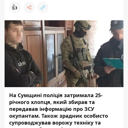
👍
На Сумщині поліція затримала 25-
річного хлопця, який збирав та
передавав інформацію про ЗСУ
окупантам. Також зрадник особисто
супроводжував ворожу техніку та