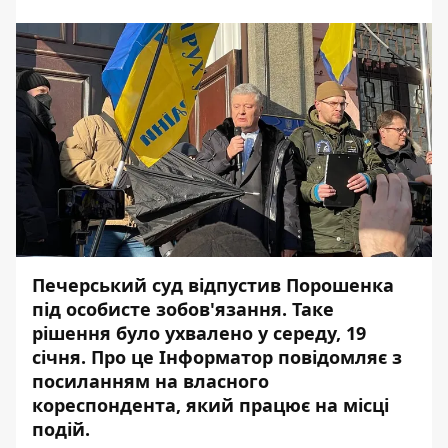
Печерський суд відпустив Порошенка
під особисте зобов'язання. Таке
рішення було ухвалено у середу, 19
січня. Про це
Інформатор
повідомляє з
посиланням на власного
кореспондента, який працює на місці
подій.