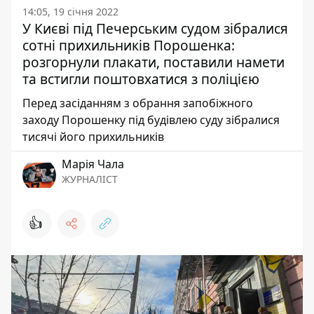
14:05, 19 січня 2022
У Києві під Печерським судом зібралися
сотні прихильників Порошенка:
розгорнули плакати, поставили намети
та встигли поштовхатися з поліцією
Перед засіданням з обрання запобіжного
заходу Порошенку під будівлею суду зібралися
тисячі його прихильників
Марія Чала
ЖУРНАЛІСТ
👍