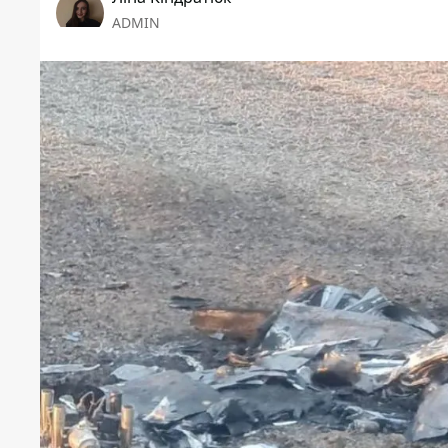
ADMIN