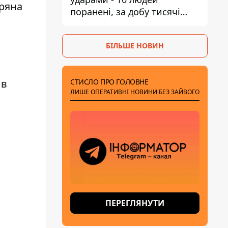
тряна
поранені, за добу тисячі
атак
БІЛЬШЕ НОВИН
СТИСЛО ПРО ГОЛОВНЕ
 в
ЛИШЕ ОПЕРАТИВНІ НОВИНИ БЕЗ ЗАЙВОГО
ПЕРЕГЛЯНУТИ