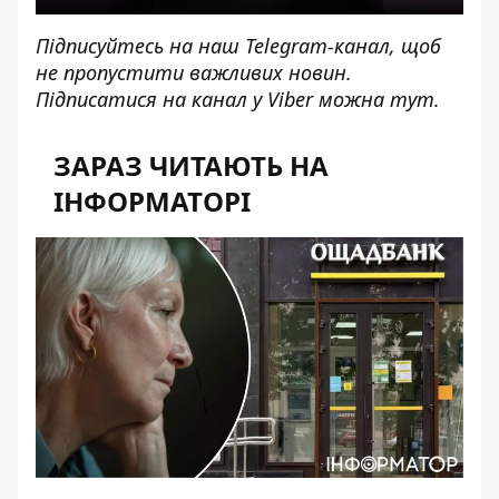
Підписуйтесь на наш
Telegram-канал
, щоб
не пропустити важливих новин.
Підписатися на канал у Viber можна
тут
.
ЗАРАЗ ЧИТАЮТЬ НА
ІНФОРМАТОРІ