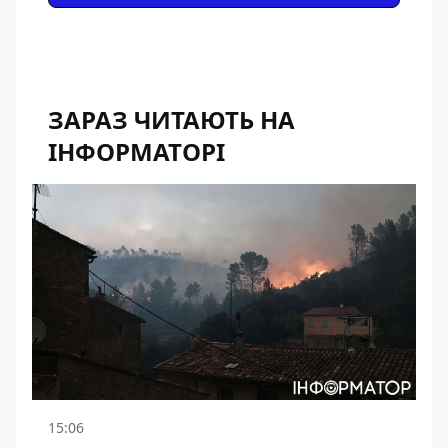
ЗАРАЗ ЧИТАЮТЬ НА
ІНФОРМАТОРІ
15:06