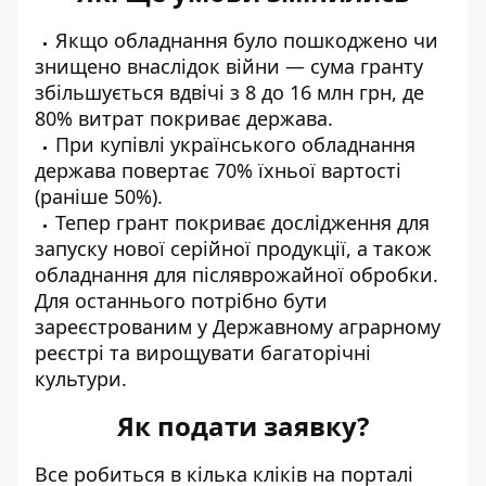
Якщо обладнання було пошкоджено чи
знищено внаслідок війни — сума гранту
збільшується вдвічі з 8 до 16 млн грн, де
80% витрат покриває держава.
При купівлі українського обладнання
держава повертає 70% їхньої вартості
(раніше 50%).
Тепер грант покриває дослідження для
запуску нової серійної продукції, а також
обладнання для післяврожайної обробки.
Для останнього потрібно бути
зареєстрованим у Державному аграрному
реєстрі та вирощувати багаторічні
культури.
Як подати заявку?
Все робиться в кілька кліків на порталі