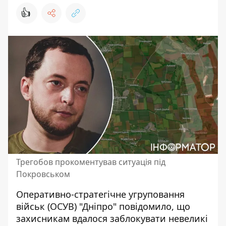
👍
Трегобов прокоментував ситуація під
Покровськом
Оперативно-стратегічне угруповання
військ (ОСУВ) "Дніпро" повідомило, що
захисникам вдалося заблокувати невеликі