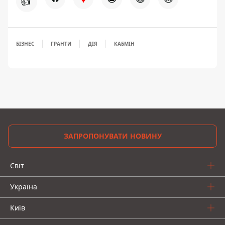
👍
БІЗНЕС
ГРАНТИ
ДІЯ
КАБМІН
ЗАПРОПОНУВАТИ НОВИНУ
Світ
Україна
Київ