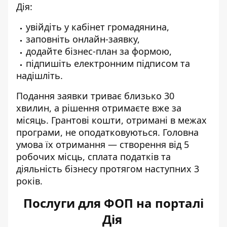
Дія:
увійдіть у кабінет громадянина,
заповніть онлайн-заявку,
додайте бізнес-план за формою,
підпишіть електронним підписом та
надішліть.
Подання заявки триває близько 30
хвилин, а рішення отримаєте вже за
місяць. Грантові кошти, отримані в межах
програми, не оподатковуються. Головна
умова їх отримання — створення від 5
робочих місць, сплата податків та
діяльність бізнесу протягом наступних 3
років.
Послуги для ФОП на порталі
Дія