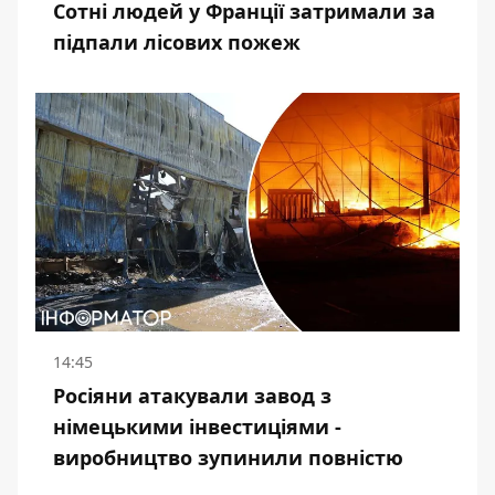
Сотні людей у Франції затримали за
підпали лісових пожеж
14:45
Росіяни атакували завод з
німецькими інвестиціями -
виробництво зупинили повністю