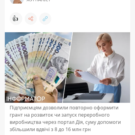
👍
Підприємцям дозволили повторно оформити
грант на розвиток чи запуск переробного
виробництва через портал Дія, суму допомоги
збільшили вдвічі з 8 до 16 млн грн