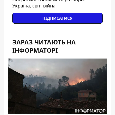
Україна, світ, війна
ПІДПИСАТИСЯ
ЗАРАЗ ЧИТАЮТЬ НА
ІНФОРМАТОРІ