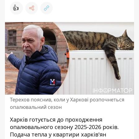
👍
Терехов пояснив, коли у Харкові розпочнеться
опалювальний сезон
Харків готується до проходження
опалювального сезону 2025-2026 років.
Подача тепла у квартири харків'ян