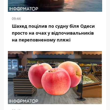
09:44
Шахед поцілив по судну біля Одеси
просто на очах у відпочивальників
на переповненому пляжі