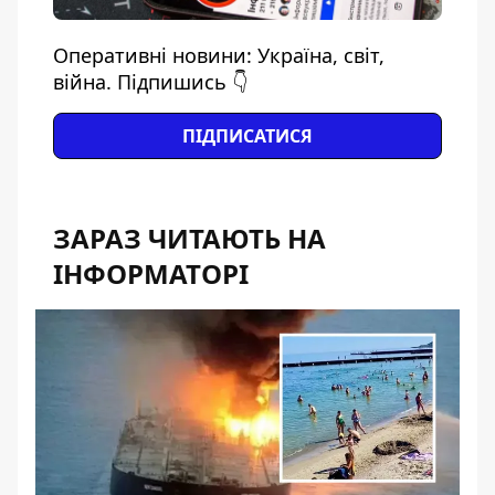
Оперативні новини: Україна, світ,
війна. Підпишись 👇
ПІДПИСАТИСЯ
ЗАРАЗ ЧИТАЮТЬ НА
ІНФОРМАТОРІ