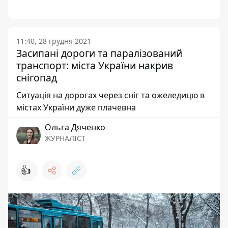
11:40, 28 грудня 2021
Засипані дороги та паралізований
транспорт: міста України накрив
снігопад
Ситуація на дорогах через сніг та ожеледицю в
містах України дуже плачевна
Ольга Дяченко
ЖУРНАЛІСТ
👍