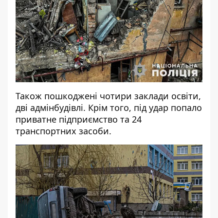
Також пошкоджені чотири заклади освіти,
дві адмінбудівлі. Крім того, під удар попало
приватне підприємство та 24
транспортних засоби.