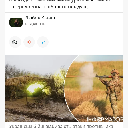
зосередження особового складу рф
Любов Кінаш
РЕДАКТОР
👍
Українські бійці відбивають атаки противника