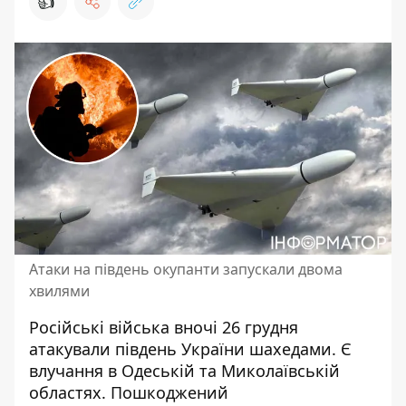
👍
Атаки на південь окупанти запускали двома
хвилями
Російські війська вночі 26 грудня
атакували південь України
шахедами. Є
влучання в Одеській та Миколаївській
областях. Пошкоджений