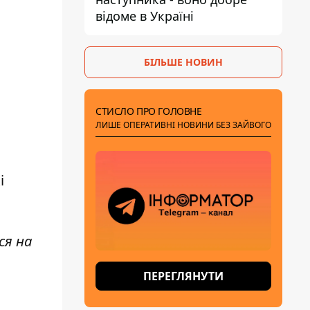
відоме в Україні
БІЛЬШЕ НОВИН
СТИСЛО ПРО ГОЛОВНЕ
ЛИШЕ ОПЕРАТИВНІ НОВИНИ БЕЗ ЗАЙВОГО
і
ся на
ПЕРЕГЛЯНУТИ