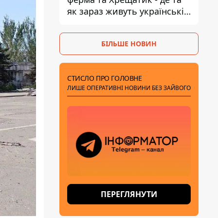
як зараз живуть українські
знаменитості
БІЛЬШЕ НОВИН
СТИСЛО ПРО ГОЛОВНЕ
ЛИШЕ ОПЕРАТИВНІ НОВИНИ БЕЗ ЗАЙВОГО
ПЕРЕГЛЯНУТИ