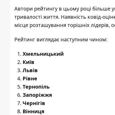
Автори рейтингу в цьому році більше у
тривалості життя. Наявність ковід-оці
місце розташування торішніх лідерів, 
Рейтинг виглядає наступним чином:
Хмельницький
Київ
Львів
Рівне
Тернопіль
Запоріжжя
Чернігів
Вінниця