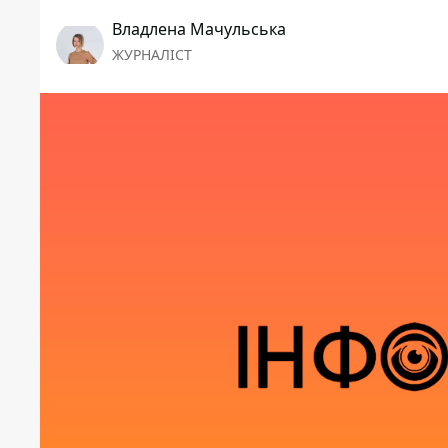
Владлена Мачульська
ЖУРНАЛІСТ