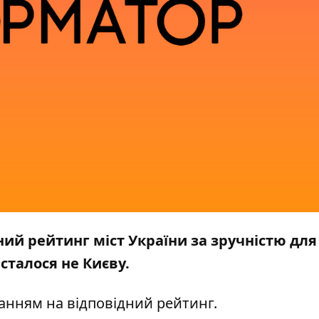
ий рейтинг міст України за зручністю для
сталося не Києву.
анням на відповідний
рейтинг
.