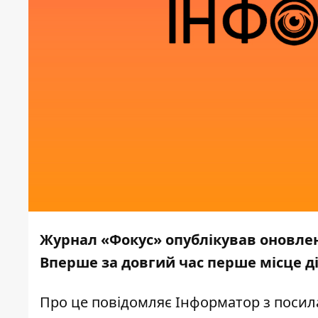
Журнал «Фокус» опублікував оновлен
Вперше за довгий час перше місце ді
Про це повідомляє
Інформатор
з посил