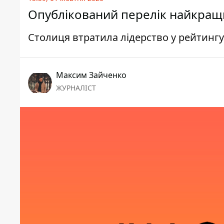
Опублікований перелік найкращих
Столиця втратила лідерство у рейтингу
Максим Зайченко
ЖУРНАЛІСТ