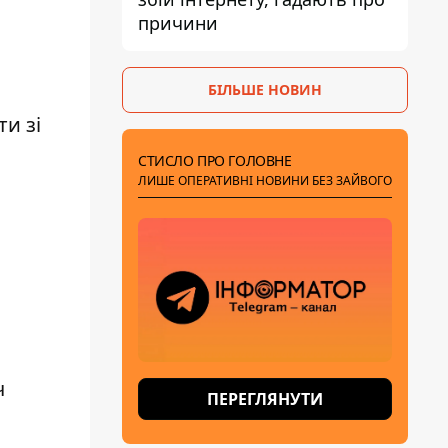
причини
а
БІЛЬШЕ НОВИН
и зі
СТИСЛО ПРО ГОЛОВНЕ
ЛИШЕ ОПЕРАТИВНІ НОВИНИ БЕЗ ЗАЙВОГО
ч
ПЕРЕГЛЯНУТИ