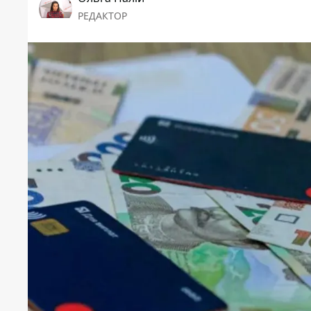
РЕДАКТОР