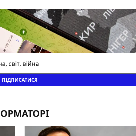
, світ, війна
ПІДПИСАТИСЯ
ФОРМАТОРІ