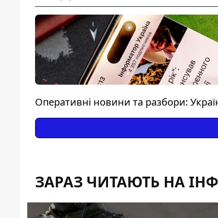
Оперативні новини та разбори: Україна
ЗАРАЗ ЧИТАЮТЬ НА ІН