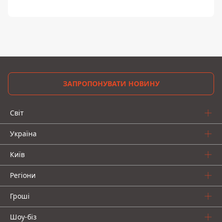
ЗАПРОПОНУВАТИ НОВИНУ
Світ
Україна
Київ
Регіони
Гроші
Шоу-біз